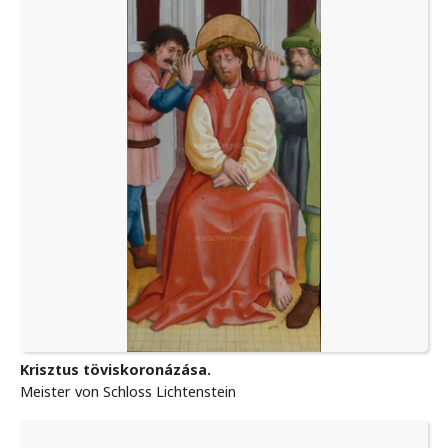
Krisztus töviskoronázása.
Meister von Schloss Lichtenstein