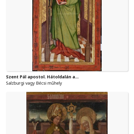
Szent Pál apostol. Hátoldalán a...
Salzburgi vagy Bécsi műhely