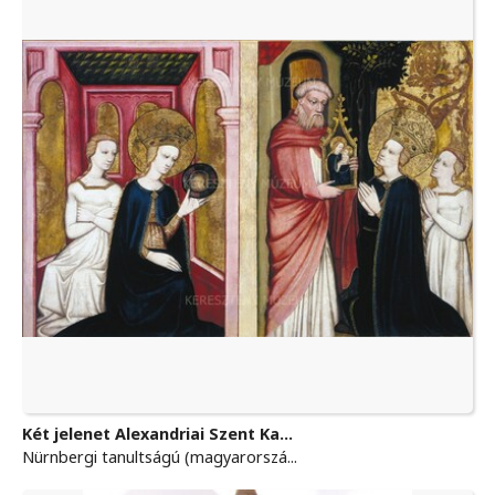
Két jelenet Alexandriai Szent Ka...
Nürnbergi tanultságú (magyarorszá...