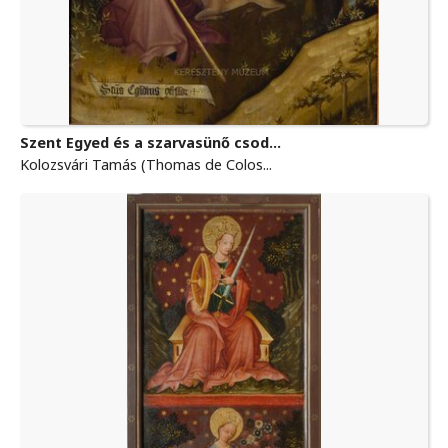
Szent Egyed és a szarvasünő csod...
Kolozsvári Tamás (Thomas de Colos...