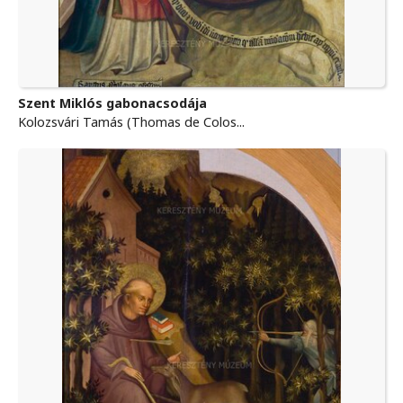
Szent Miklós gabonacsodája
Kolozsvári Tamás (Thomas de Colos...