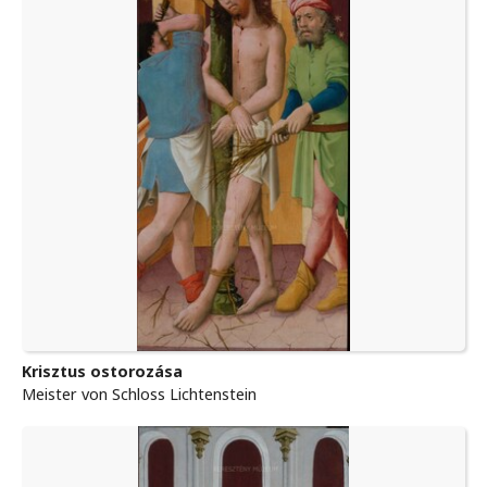
Krisztus ostorozása
Meister von Schloss Lichtenstein