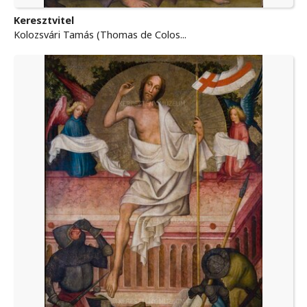
Keresztvitel
Kolozsvári Tamás (Thomas de Colos...