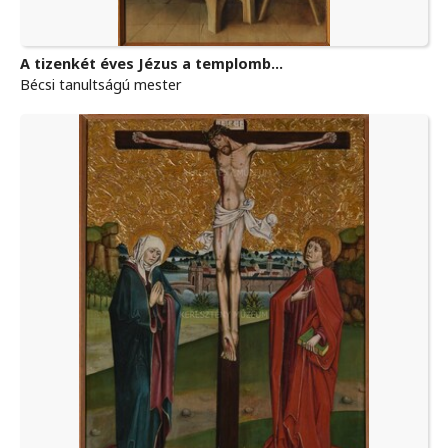
A tizenkét éves Jézus a templomb...
Bécsi tanultságú mester