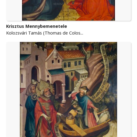
Krisztus Mennybemenetele
Kolozsvári Tamás (Thomas de Colos...