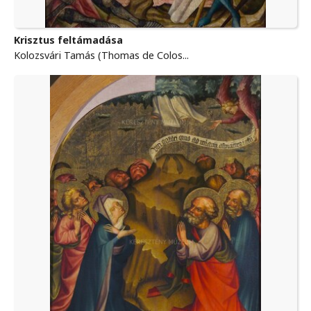
Krisztus feltámadása
Kolozsvári Tamás (Thomas de Colos...