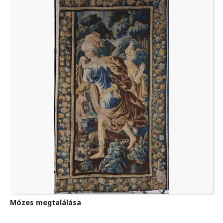
Mózes megtalálása