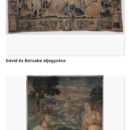
Dávid és Betsabe eljegyzése