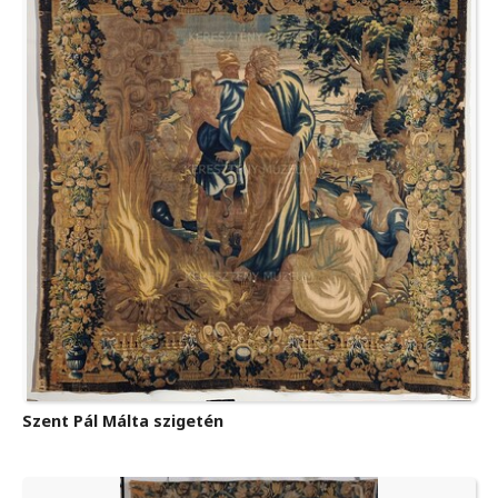
Szent Pál Málta szigetén