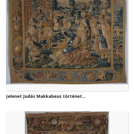
Jelenet Judás Makkabeus történet...