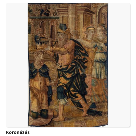
Koronázás