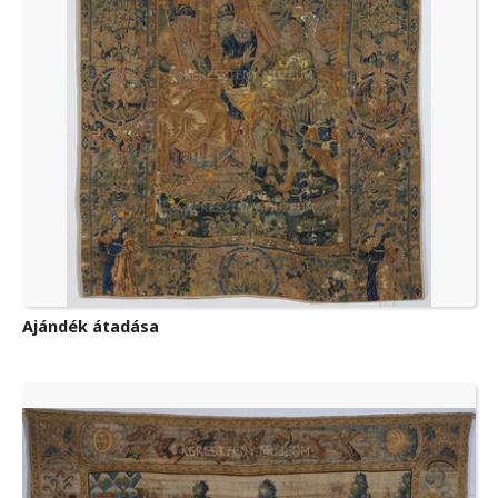
Ajándék átadása