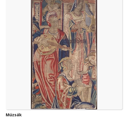
Múzsák