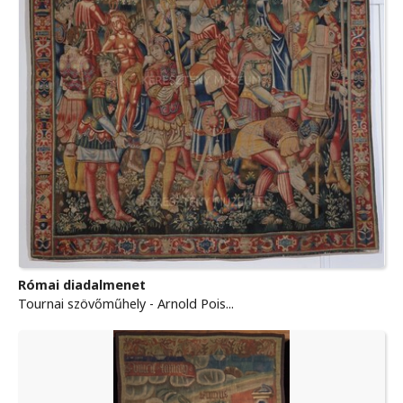
Római diadalmenet
Tournai szövőműhely - Arnold Pois...